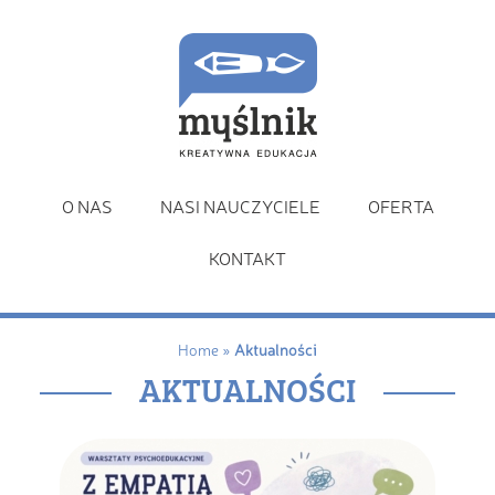
O NAS
NASI NAUCZYCIELE
OFERTA
KONTAKT
Home
»
Aktualności
AKTUALNOŚCI