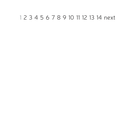
1
2
3
4
5
6
7
8
9
10
11
12
13
14
next