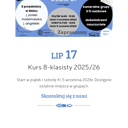
17
LIP
Kurs 8-klasisty 2025/26
Start w piątek i sobotę 4 i 5 września 2026r. Dostępne
ostatnie miejsca w grupach.
Skontaktuj się z nami