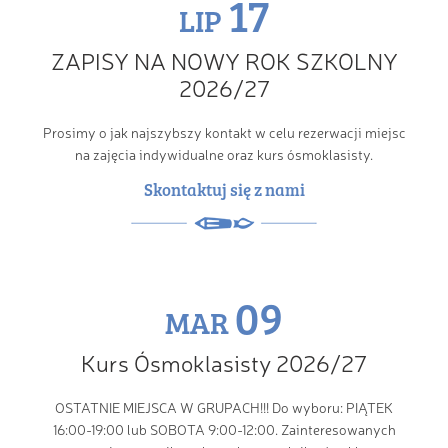
17
LIP
ZAPISY NA NOWY ROK SZKOLNY
2026/27
Prosimy o jak najszybszy kontakt w celu rezerwacji miejsc
na zajęcia indywidualne oraz kurs ósmoklasisty.
Skontaktuj się z nami
09
MAR
Kurs Ósmoklasisty 2026/27
OSTATNIE MIEJSCA W GRUPACH!!! Do wyboru: PIĄTEK
16:00-19:00 lub SOBOTA 9:00-12:00. Zainteresowanych