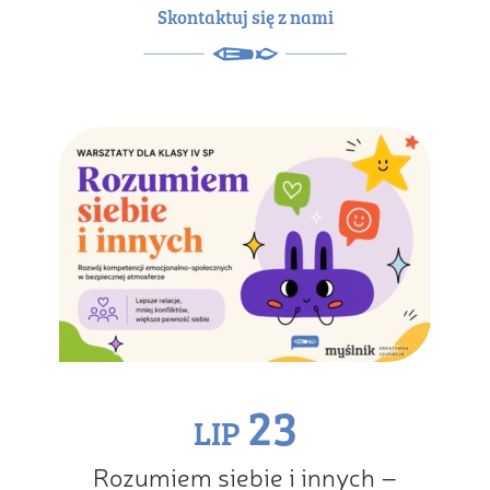
Skontaktuj się z nami
23
LIP
Rozumiem siebie i innych –