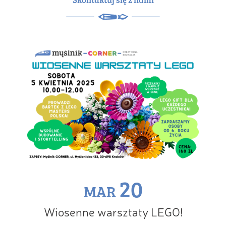
20
MAR
Wiosenne warsztaty LEGO!