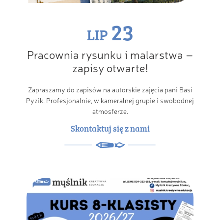
23
LIP
Pracownia rysunku i malarstwa –
zapisy otwarte!
Zapraszamy do zapisów na autorskie zajęcia pani Basi
Pyzik. Profesjonalnie, w kameralnej grupie i swobodnej
atmosferze.
Skontaktuj się z nami