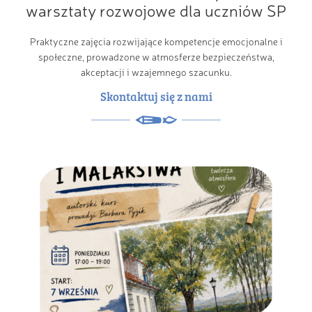
warsztaty rozwojowe dla uczniów SP
Praktyczne zajęcia rozwijające kompetencje emocjonalne i
społeczne, prowadzone w atmosferze bezpieczeństwa,
akceptacji i wzajemnego szacunku.
Skontaktuj się z nami