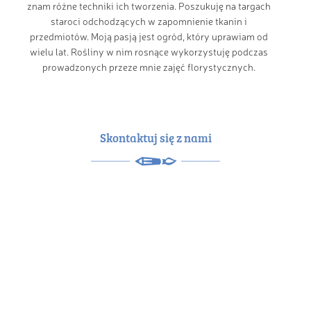
znam różne techniki ich tworzenia. Poszukuję na targach
staroci odchodzących w zapomnienie tkanin i
przedmiotów. Moją pasją jest ogród, który uprawiam od
wielu lat. Rośliny w nim rosnące wykorzystuję podczas
prowadzonych przeze mnie zajęć florystycznych.
Skontaktuj się z nami