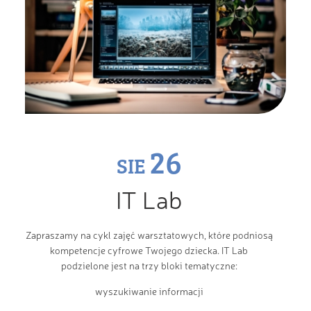
26
SIE
IT Lab
Zapraszamy na cykl zajęć warsztatowych, które podniosą
kompetencje cyfrowe Twojego dziecka. IT Lab
podzielone jest na trzy bloki tematyczne:
wyszukiwanie informacji