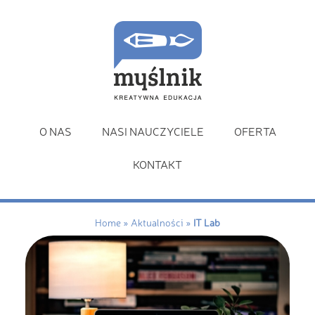
O NAS
NASI NAUCZYCIELE
OFERTA
KONTAKT
Home
»
Aktualności
»
IT Lab