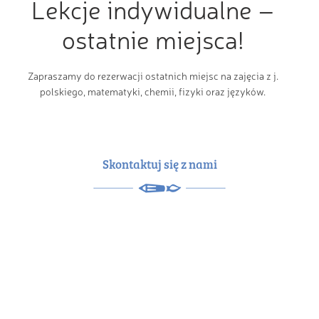
Lekcje indywidualne –
ostatnie miejsca!
Zapraszamy do rezerwacji ostatnich miejsc na zajęcia z j.
polskiego, matematyki, chemii, fizyki oraz języków.
Skontaktuj się z nami