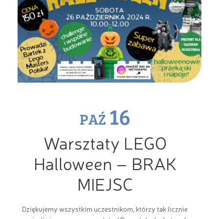
16
PAŹ
Warsztaty LEGO
Halloween – BRAK
MIEJSC
Dziękujemy wszystkim uczestnikom, którzy tak licznie