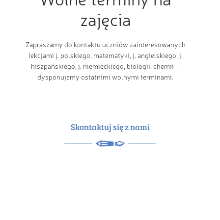
zajęcia
Zapraszamy do kontaktu uczniów zainteresowanych
lekcjami j. polskiego, matematyki, j. angielskiego, j.
hiszpańskiego, j. niemieckiego, biologii, chemii –
dysponujemy ostatnimi wolnymi terminami.
Skontaktuj się z nami